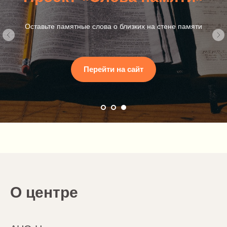
Оставьте памятные слова о близких на стене памяти
Перейти на сайт
О центре