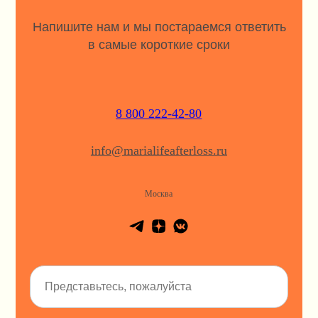
Напишите нам и мы постараемся ответить
в самые короткие сроки
8 800 222-42-80
info@marialifeafterloss.ru
Москва