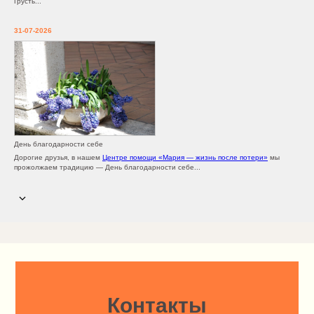
Грусть...
31-07-2026
День благодарности себе
Дорогие друзья, в нашем
Центре помощи «Мария — жизнь после потери»
мы
прожолжаем традицию — День благодарности себе...
Контакты