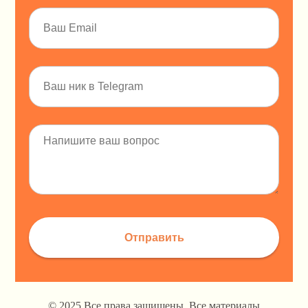
Отправить
© 2025 Все права защищены. Все материалы