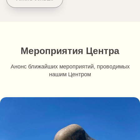
Мероприятия Центра
Анонс ближайших мероприятий, проводимых
нашим Центром