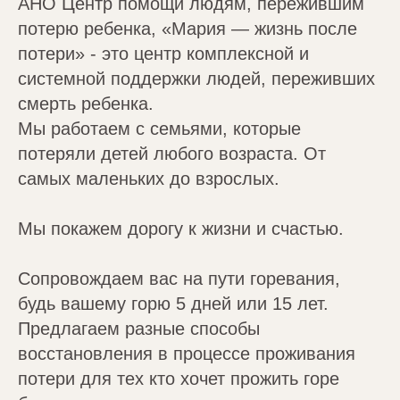
АНО Центр помощи людям, пережившим
потерю ребенка, «Мария — жизнь после
потери» - это центр комплексной и
системной поддержки людей, переживших
смерть ребенка.
Мы работаем с семьями, которые
потеряли детей любого возраста. От
самых маленьких до взрослых.
Мы покажем дорогу к жизни и счастью.
Сопровождаем вас на пути горевания,
будь вашему горю 5 дней или 15 лет.
Предлагаем разные способы
восстановления в процессе проживания
потери для тех кто хочет прожить горе