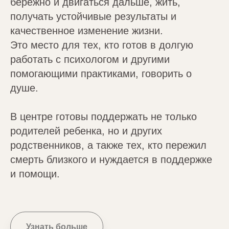
бережно и двигаться дальше, жить,
получать устойчивые результаты и
качественное изменение жизни.
Это место для тех, кто готов в долгую
работать с психологом и другими
помогающими практиками, говорить о
душе.
В центре готовы поддержать не только
родителей ребенка, но и других
родственников, а также тех, кто пережил
смерть близкого и нуждается в поддержке
и помощи.
Узнать больше