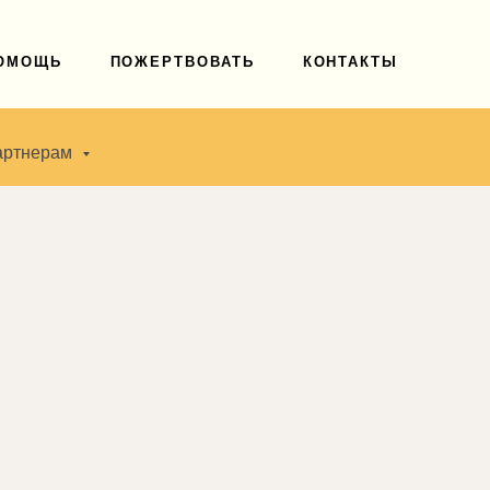
ПОМОЩЬ
ПОЖЕРТВОВАТЬ
КОНТАКТЫ
артнерам