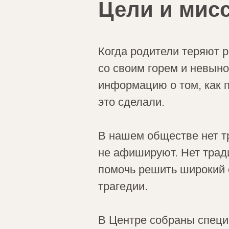
Цели и мис
Когда родители теряют р
со своим горем и невыно
информацию о том, как п
это сделали.
В нашем обществе нет тр
не афишируют. Нет тради
помочь решить широкий 
трагедии.
В Центре собраны специ