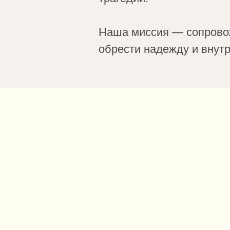
Наша миссия — сопровож
обрести надежду и внутр