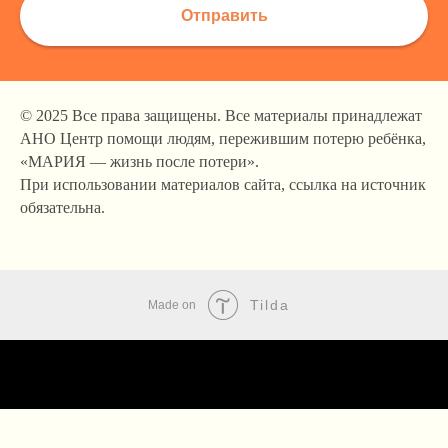
Отправить
© 2025 Все права защищены. Все материалы принадлежат
АНО Центр помощи людям, пережившим потерю ребёнка,
«МАРИЯ — жизнь после потери».
При использовании материалов сайта, ссылка на источник
обязательна.
Tilda
Made on