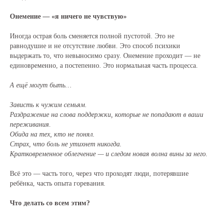
Онемение — «я ничего не чувствую»
Иногда острая боль сменяется полной пустотой. Это не
равнодушие и не отсутствие любви. Это способ психики
выдержать то, что невыносимо сразу. Онемение проходит — не
единовременно, а постепенно. Это нормальная часть процесса.
А ещё могут быть…
Зависть к чужим семьям.
Раздражение на слова поддержки, которые не попадают в ваши
переживания.
Обида на тех, кто не понял.
Страх, что боль не утихнет никогда.
Кратковременное облегчение — и следом новая волна вины за него.
Всё это — часть того, через что проходят люди, потерявшие
ребёнка, часть опыта горевания.
Что делать со всем этим?