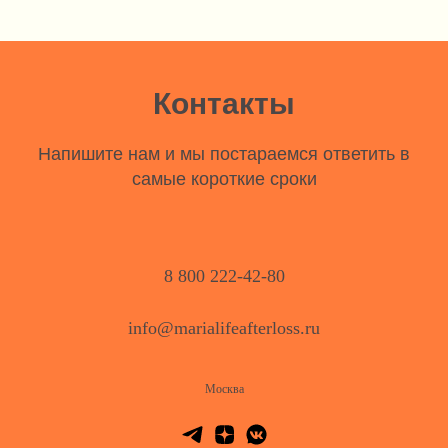
Контакты
Напишите нам и мы постараемся ответить в
самые короткие сроки
8 800 222-42-80
info@marialifeafterloss.ru
Москва