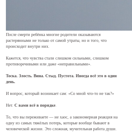
После смерти ребёнка многие родители оказываются
растерянными не только от самой утраты, но и того, что
происходит внутри них.
Кажется, что чувства стали слишком сильными, слишком
противоречивыми или даже «неправильными».
Тоска. Злость. Вина. Стыд. Пустота. Иногда всё это в один
день.
И вопрос, который возникает сам: «Со мной что-то не так?»
Нет.
С вами всё в порядке
.
То, что вы переживаете — не хаос, а закономерная реакция на
одну из самых тяжёлых потерь, которые вообще бывают в
человеческой жизни. Это сложная, мучительная работа души.