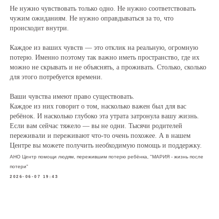
Не нужно чувствовать только одно. Не нужно соответствовать
чужим ожиданиям. Не нужно оправдываться за то, что
происходит внутри.
Каждое из ваших чувств — это отклик на реальную, огромную
потерю. Именно поэтому так важно иметь пространство, где их
можно не скрывать и не объяснять, а проживать. Столько, сколько
для этого потребуется времени.
Ваши чувства имеют право существовать.
Каждое из них говорит о том, насколько важен был для вас
ребёнок. И насколько глубоко эта утрата затронула вашу жизнь.
Если вам сейчас тяжело — вы не одни. Тысячи родителей
переживали и переживают что-то очень похожее. А в нашем
Центре вы можете получить необходимую помощь и поддержку.
АНО Центр помощи людям, пережившим потерю ребёнка, "МАРИЯ - жизнь после
потери"
2026-06-07 19:43