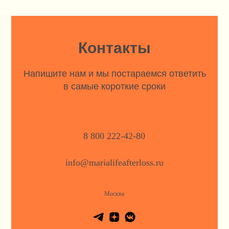
Контакты
Напишите нам и мы постараемся ответить
в самые короткие сроки
8 800 222-42-80
info@marialifeafterloss.ru
Москва