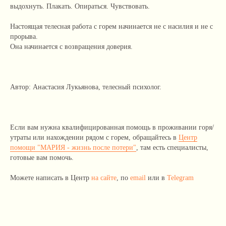
выдохнуть. Плакать. Опираться. Чувствовать.
Настоящая телесная работа с горем начинается не с насилия и не с
прорыва.
Она начинается с возвращения доверия.
Автор: Анастасия Лукьянова, телесный психолог.
Если вам нужна квалифицированная помощь в проживании горя/
утраты или нахождении рядом с горем, обращайтесь в
Центр
помощи "МАРИЯ - жизнь после потери"
, там есть специалисты,
готовые вам помочь.
Можете написать в Центр
на сайте
, по
email
или в
Telegram