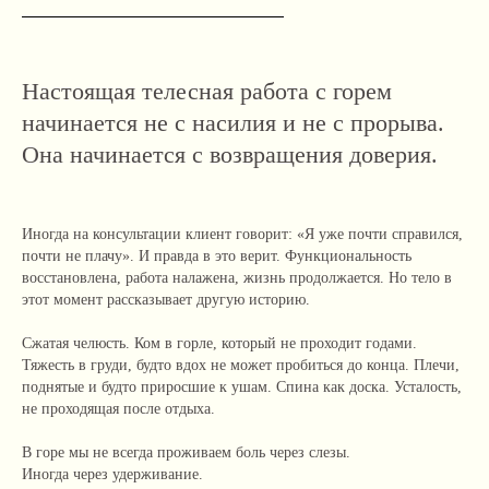
Настоящая телесная работа с горем
начинается не с насилия и не с прорыва.
Она начинается с возвращения доверия.
Иногда на консультации клиент говорит: «Я уже почти справился,
почти не плачу». И правда в это верит. Функциональность
восстановлена, работа налажена, жизнь продолжается. Но тело в
этот момент рассказывает другую историю.
Сжатая челюсть. Ком в горле, который не проходит годами.
Тяжесть в груди, будто вдох не может пробиться до конца. Плечи,
поднятые и будто приросшие к ушам. Спина как доска. Усталость,
не проходящая после отдыха.
В горе мы не всегда проживаем боль через слезы.
Иногда через удерживание.